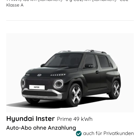
Klasse A
Hyundai Inster
Prime 49 kWh
Auto-Abo ohne Anzahlung
auch für Privatkunden