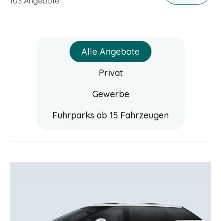
103
Angebote
Alle Angebote
Privat
Gewerbe
Fuhrparks ab 15 Fahrzeugen