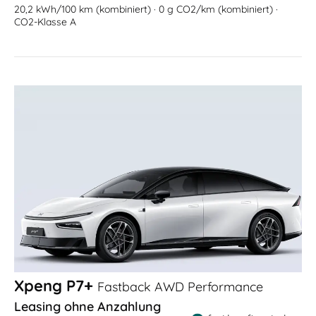
20,2 kWh/100 km (kombiniert) · 0 g CO2/km (kombiniert) ·
CO2-Klasse A
Xpeng P7+
Fastback AWD Performance
Leasing ohne Anzahlung