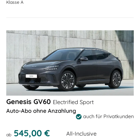
Klasse A
Genesis GV60
Electrified Sport
Auto-Abo ohne Anzahlung
auch für Privatkunden
545,00 €
All-Inclusive
ab