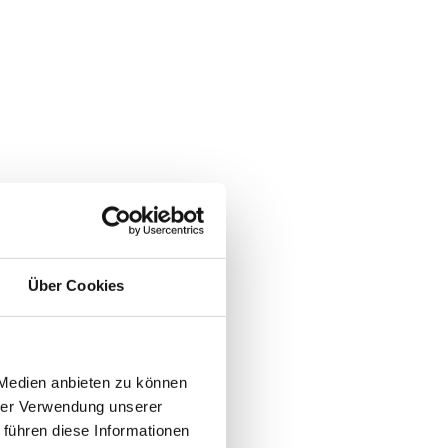
Über Cookies
 Medien anbieten zu können
hrer Verwendung unserer
 führen diese Informationen