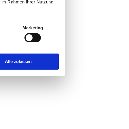
ie im Rahmen Ihrer Nutzung
Marketing
Alle zulassen