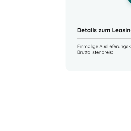
Details zum Leasin
Einmalige Auslieferungsk
Bruttolistenpreis: