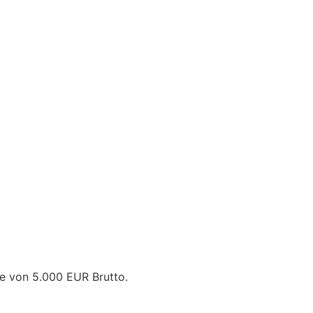
he von 5.000 EUR Brutto.