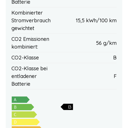
Batterie
Kombinierter
Stromverbrauch
15,5 kWh/100 km
gewichtet
CO2 Emissionen
56 g/km
kombiniert:
CO2-Klasse
B
CO2-Klasse bei
entladener
F
Batterie