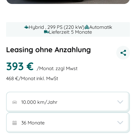
Hybrid , 299 PS (220 kW)
Automatik
Lieferzeit: 5 Monate
Leasing ohne Anzahlung
393
€
/Monat. zzgl Mwst
468
€/Monat inkl. MwSt