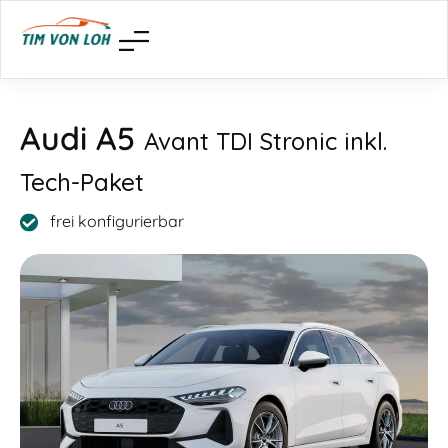
Audi A5
Avant TDI Stronic inkl.
Tech-Paket
frei konfigurierbar