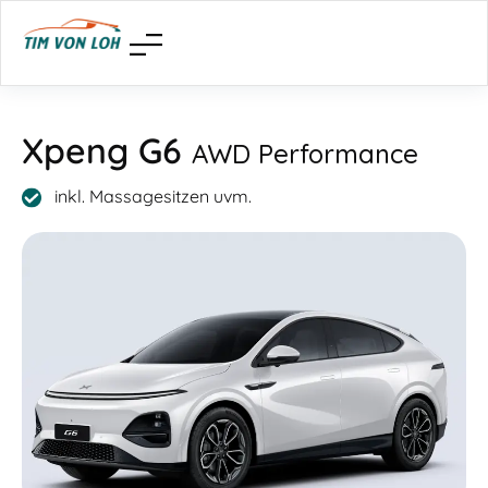
Xpeng G6
AWD Performance
inkl. Massagesitzen uvm.