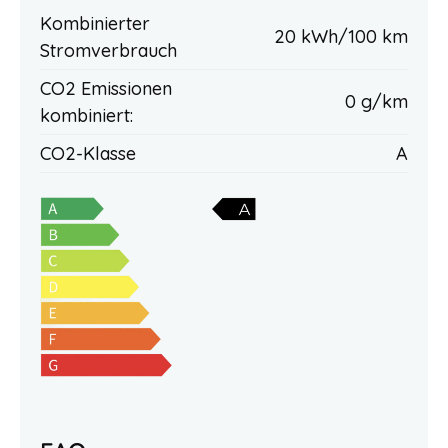
Kombinierter
20 kWh/100 km
Stromverbrauch
CO2 Emissionen
0 g/km
kombiniert:
CO2-Klasse
A