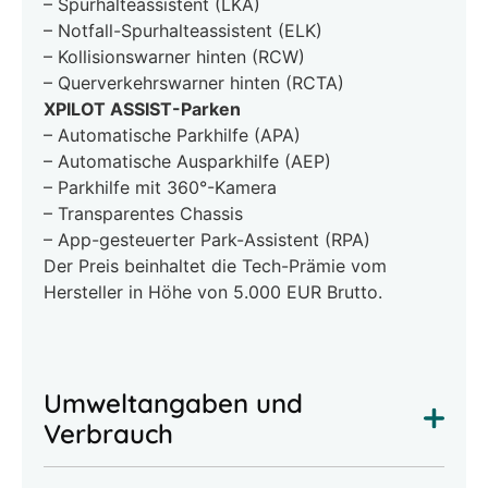
– Spurhalteassistent (LKA)
– Notfall-Spurhalteassistent (ELK)
– Kollisionswarner hinten (RCW)
– Querverkehrswarner hinten (RCTA)
XPILOT ASSIST-Parken
– Automatische Parkhilfe (APA)
– Automatische Ausparkhilfe (AEP)
– Parkhilfe mit 360°-Kamera
– Transparentes Chassis
– App-gesteuerter Park-Assistent (RPA)
Der Preis beinhaltet die Tech-Prämie vom
Hersteller in Höhe von 5.000 EUR Brutto.
Umweltangaben und
Verbrauch