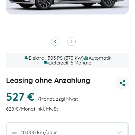
Elektro , 503 PS (370 kW)
Automatik
Lieferzeit: 6 Monate
Leasing ohne Anzahlung
527
€
/Monat. zzgl Mwst
628
€/Monat inkl. MwSt