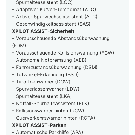
– Spurhalteassistent (LCC)
– Adaptiver Kurven-Tempomat (ATC)
– Aktiver Spurwechselassistent (ALC)
– Geschwindigkeitsassistent (SAS)
XPILOT ASSIST-Sicherheit
– Vorausschauende Abstandsüberwachung
(FDM)
– Vorausschauende Kollisionswarnung (FCW)
– Autonome Notbremsung (AEB)
– Fahrerzustandsüberwachung (DSM)
– Totwinkel-Erkennung (BSD)
– Türöffnenwarner (DOW)
– Spurverlassenwarner (LDW)
– Spurhalteassistent (LKA)
– Notfall-Spurhalteassistent (ELK)
– Kollisionswarner hinten (RCW)
– Querverkehrswarner hinten (RCTA)
XPILOT ASSIST-Parken
– Automatische Parkhilfe (APA)