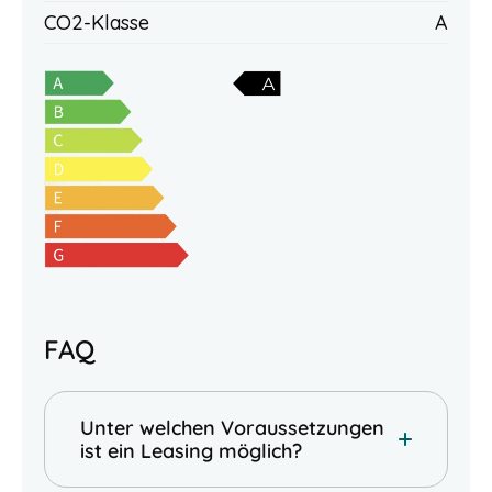
CO2-Klasse
A
FAQ
Unter welchen Voraussetzungen
ist ein Leasing möglich?