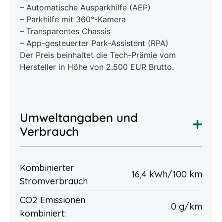
– Automatische Ausparkhilfe (AEP)
– Parkhilfe mit 360°-Kamera
– Transparentes Chassis
– App-gesteuerter Park-Assistent (RPA)
Der Preis beinhaltet die Tech-Prämie vom
Hersteller in Höhe von 2.500 EUR Brutto.
Umweltangaben und
Verbrauch
Kombinierter
16,4 kWh/100 km
Stromverbrauch
CO2 Emissionen
0 g/km
kombiniert: