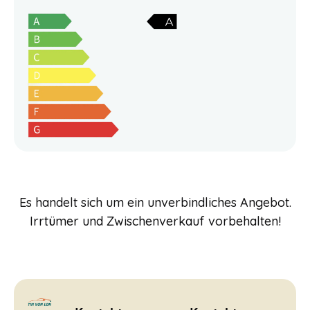
Es handelt sich um ein unverbindliches Angebot.
Irrtümer und Zwischenverkauf vorbehalten!