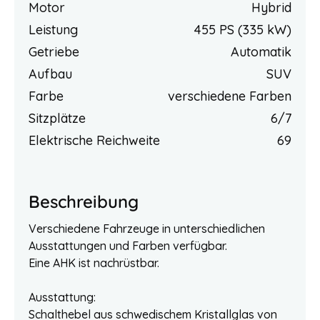
Motor
Hybrid
Leistung
455 PS (335 kW)
Getriebe
Automatik
Aufbau
SUV
Farbe
verschiedene Farben
Sitzplätze
6/7
Elektrische Reichweite
69
Beschreibung
Verschiedene Fahrzeuge in unterschiedlichen
Ausstattungen und Farben verfügbar.
Eine AHK ist nachrüstbar.
Ausstattung:
Schalthebel aus schwedischem Kristallglas von