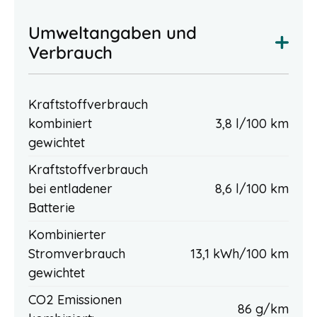
Umweltangaben und
Verbrauch
Kraftstoffverbrauch
kombiniert
3,8 l/100 km
gewichtet
Kraftstoffverbrauch
bei entladener
8,6 l/100 km
Batterie
Kombinierter
Stromverbrauch
13,1 kWh/100 km
gewichtet
CO2 Emissionen
86 g/km