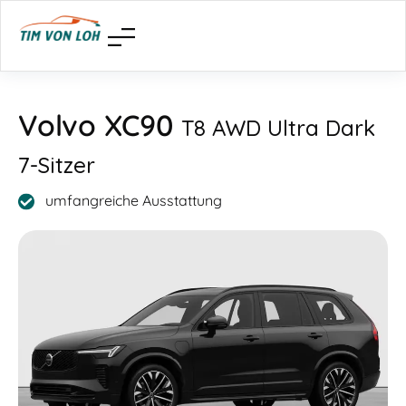
Volvo XC90
T8 AWD Ultra Dark
7-Sitzer
umfangreiche Ausstattung