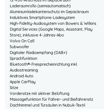
Laderaumrollo (semiautomatisch)
Aluminiumladekantenschutz im Gepäckraum
Induktives Smartphone-Ladesystem
High-Fidelity-Audiosystem von Bowers & Wilkins
Digital Services (Google Maps, Assistant, Play
Store), inklusive 4-Jahres-Abo
Volvo On Call
Subwoofer
Digitaler Radioempfang (DAB+)
Sprachfunktion
Bluetooth®-Freisprecheinrichtung inkl.
Audiostreaming
Android Auto
Apple CarPlay
Sitze
Vordersitze mit aktiver Belüftung
Massagefunktion für Fahrer- und Beifahrersitz
Dachhimmel und Türsäulen in Nubuk-Textil