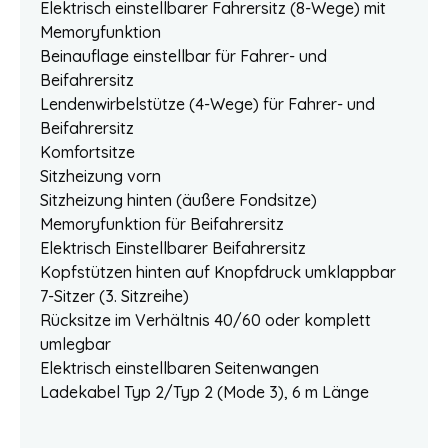
Elektrisch einstellbarer Fahrersitz (8-Wege) mit
Memoryfunktion
Beinauflage einstellbar für Fahrer- und
Beifahrersitz
Lendenwirbelstütze (4-Wege) für Fahrer- und
Beifahrersitz
Komfortsitze
Sitzheizung vorn
Sitzheizung hinten (äußere Fondsitze)
Memoryfunktion für Beifahrersitz
Elektrisch Einstellbarer Beifahrersitz
Kopfstützen hinten auf Knopfdruck umklappbar
7-Sitzer (3. Sitzreihe)
Rücksitze im Verhältnis 40/60 oder komplett
umlegbar
Elektrisch einstellbaren Seitenwangen
Ladekabel Typ 2/Typ 2 (Mode 3), 6 m Länge