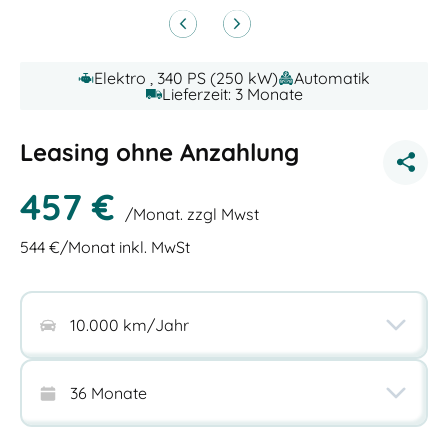
Elektro , 340 PS (250 kW)
Automatik
Lieferzeit: 3 Monate
Leasing ohne Anzahlung
457
€
/Monat. zzgl Mwst
544
€/Monat inkl. MwSt