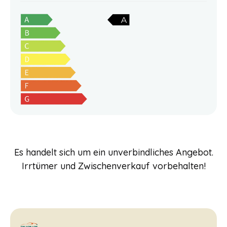
Es handelt sich um ein unverbindliches Angebot.
Irrtümer und Zwischenverkauf vorbehalten!