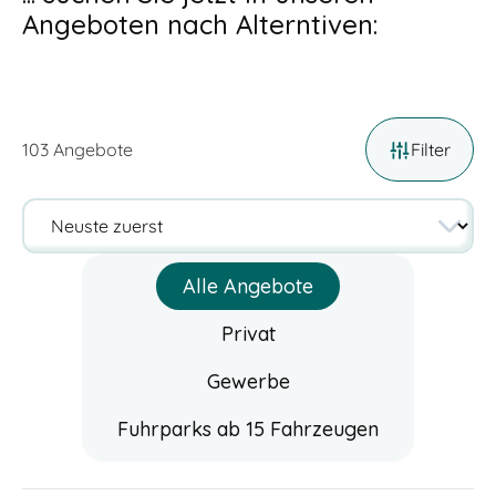
Angeboten nach Alterntiven:
103
Angebote
Filter
Alle Angebote
Privat
Gewerbe
Fuhrparks ab 15 Fahrzeugen