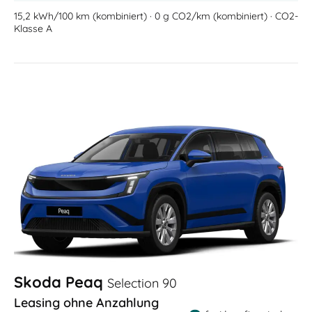
15,2 kWh/100 km (kombiniert) · 0 g CO2/km (kombiniert) · CO2-
Klasse A
Skoda Peaq
Selection 90
Leasing ohne Anzahlung