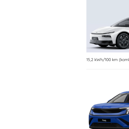
15,2 kWh/100 km (kombi