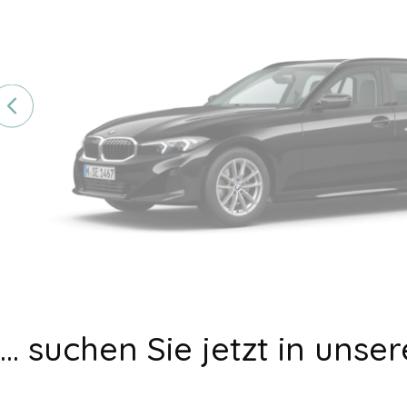
... suchen Sie jetzt in un