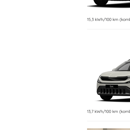
15,3 kWh/100 km (kombi
13,7 kWh/100 km (kombi