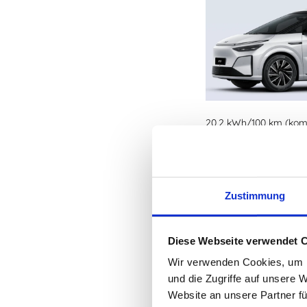
20,2 kWh/100 km (komb
Zustimmung
Diese Webseite verwendet 
Wir verwenden Cookies, um I
und die Zugriffe auf unsere 
Website an unsere Partner fü