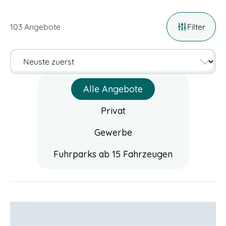
103
Angebote
Filter
Alle Angebote
Privat
Gewerbe
Fuhrparks ab 15 Fahrzeugen