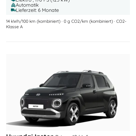
Automatik
Lieferzeit: 6 Monate
14 kWh/100 km (kombiniert) · 0 g CO2/km (kombiniert) · CO2-
Klasse A