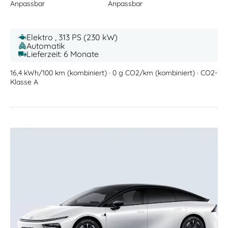
Anpassbar
Anpassbar
Elektro , 313 PS (230 kW)
Automatik
Lieferzeit: 6 Monate
16,4 kWh/100 km (kombiniert) · 0 g CO2/km (kombiniert) · CO2-
Klasse A