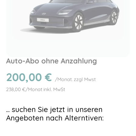
Auto-Abo ohne Anzahlung
200,00
€
/Monat. zzgl Mwst
238,00
€/Monat inkl. MwSt
... suchen Sie jetzt in unseren
Angeboten nach Alterntiven: