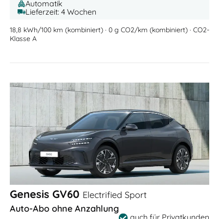
Automatik
Lieferzeit: 4 Wochen
18,8 kWh/100 km (kombiniert) · 0 g CO2/km (kombiniert) · CO2-
Klasse A
Genesis GV60
Electrified Sport
Auto-Abo ohne Anzahlung
auch für Privatkunden