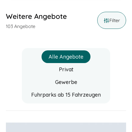
Weitere Angebote
Filter
103
Angebote
Alle Angebote
Privat
Gewerbe
Fuhrparks ab 15 Fahrzeugen