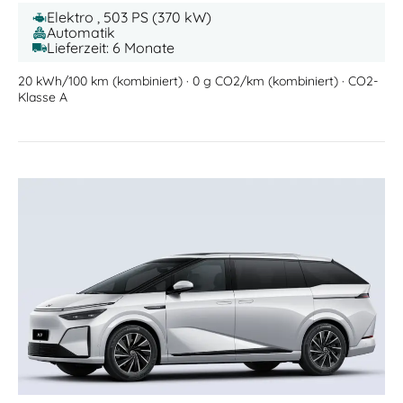
Elektro , 503 PS (370 kW)
Automatik
Lieferzeit: 6 Monate
20 kWh/100 km (kombiniert) · 0 g CO2/km (kombiniert) · CO2-
Klasse A