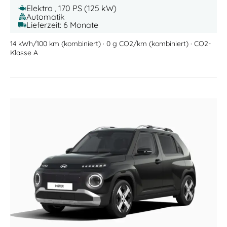
Elektro , 170 PS (125 kW)
Automatik
Lieferzeit: 6 Monate
14 kWh/100 km (kombiniert) · 0 g CO2/km (kombiniert) · CO2-
Klasse A