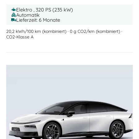
Elektro , 320 PS (235 kW)
Automatik
Lieferzeit: 6 Monate
20,2 kWh/100 km (kombiniert) · 0 g CO2/km (kombiniert) ·
CO2-Klasse A