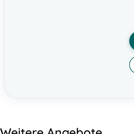
Weitere Angebote