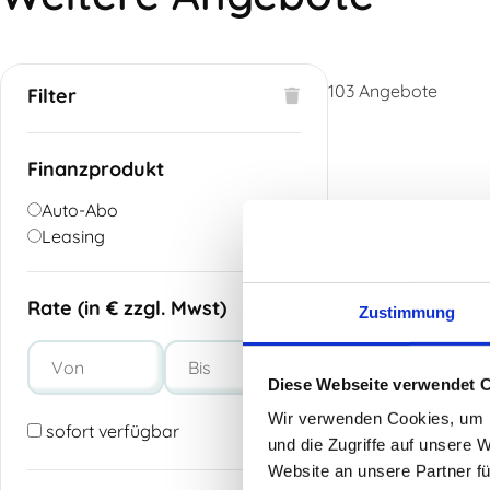
103
Angebote
Filter
Finanzprodukt
Auto-Abo
Leasing
Rate (in € zzgl. Mwst)
Zustimmung
Diese Webseite verwendet 
Wir verwenden Cookies, um I
sofort verfügbar
und die Zugriffe auf unsere 
Website an unsere Partner fü