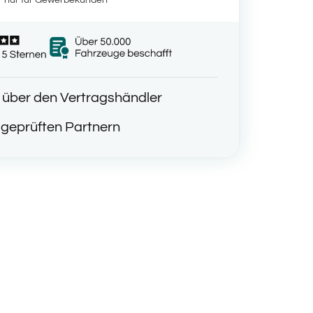
t über den Vertragshändler
geprüften Partnern