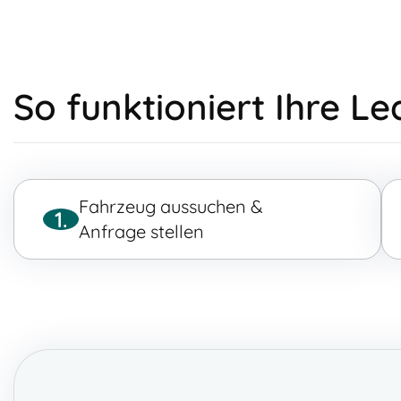
So funktioniert Ihre L
Fahrzeug aussuchen &
1.
Anfrage stellen