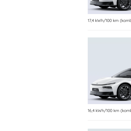
17,4 kWh/100 km (kombi
16,4 kWh/100 km (kombi