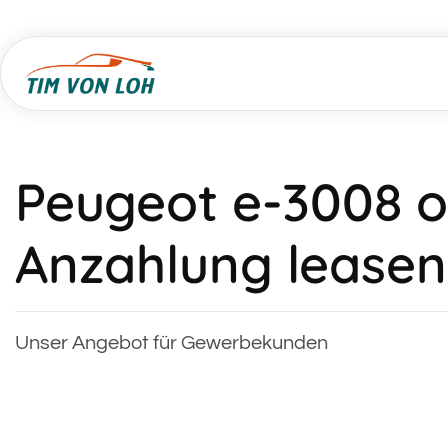
Peugeot e-3008 
Anzahlung leasen
Unser Angebot für Gewerbekunden