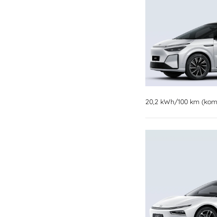
20,2 kWh/100 km (komb