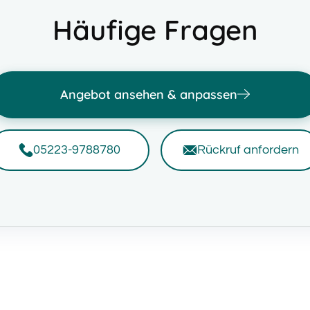
Häufige Fragen
Angebot ansehen & anpassen
05223-9788780
Rückruf anfordern