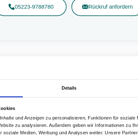
05223-9788780
Rückruf anfordern
Details
Cookies
nhalte und Anzeigen zu personalisieren, Funktionen für soziale
Website zu analysieren. Außerdem geben wir Informationen zu I
Alle Angebote
Privat
Gewerbe
r soziale Medien, Werbung und Analysen weiter. Unsere Partner