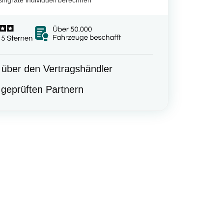
t über den Vertragshändler
geprüften Partnern