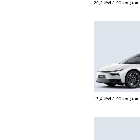
20,2 kWh/100 km (kombi
17,4 kWh/100 km (kombi