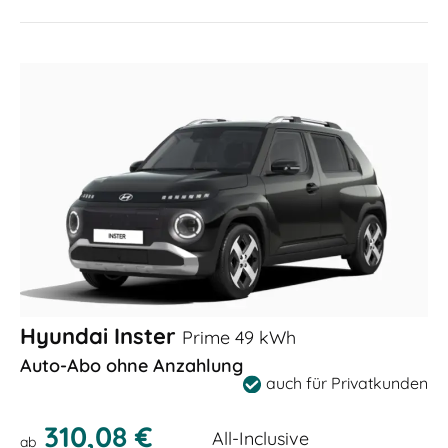
Hyundai Inster
Prime 49 kWh
Auto-Abo ohne Anzahlung
auch für Privatkunden
310,08 €
All-Inclusive
ab