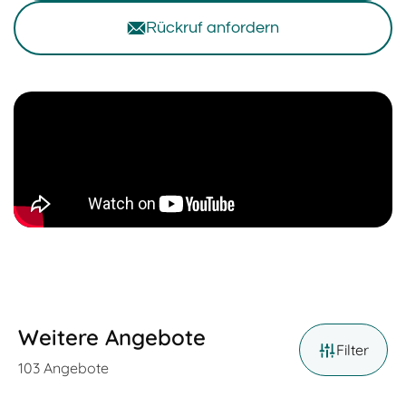
Rückruf anfordern
Weitere Angebote
Filter
103
Angebote