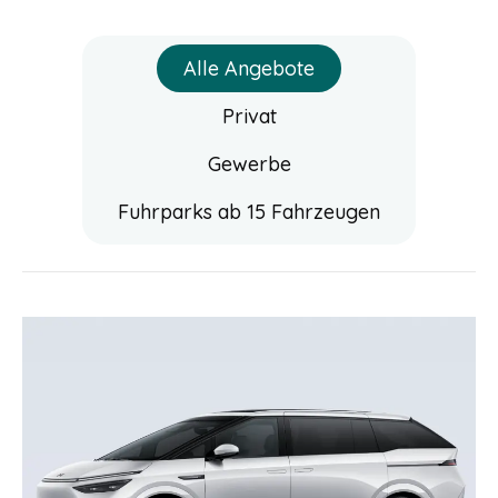
Alle Angebote
Privat
Gewerbe
Fuhrparks ab 15 Fahrzeugen