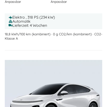
Anpassbar
Anpassbar
Elektro , 318 PS (234 kW)
Automatik
Lieferzeit: 4 Wochen
18,8 kWh/100 km (kombiniert) · 0 g CO2/km (kombiniert) · CO2-
Klasse A