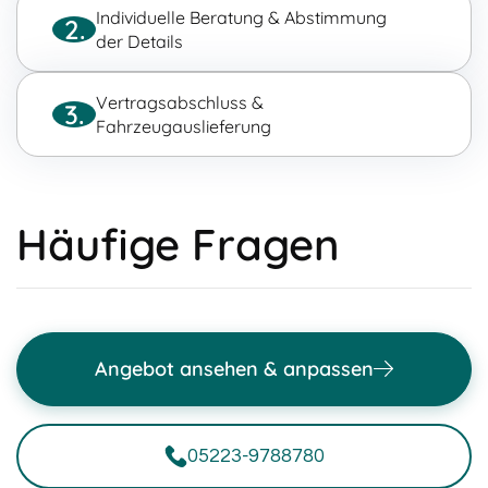
Individuelle Beratung & Abstimmung
2.
der Details
Vertragsabschluss &
3.
Fahrzeugauslieferung
Häufige Fragen
Angebot ansehen & anpassen
05223-9788780