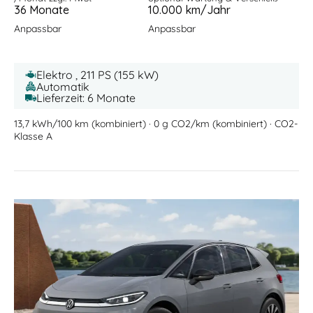
36 Monate
10.000 km/Jahr
Anpassbar
Anpassbar
Elektro , 211 PS (155 kW)
Automatik
Lieferzeit: 6 Monate
13,7 kWh/100 km (kombiniert) · 0 g CO2/km (kombiniert) · CO2-
Klasse A