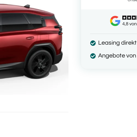
Leasing direk
Angebote von 