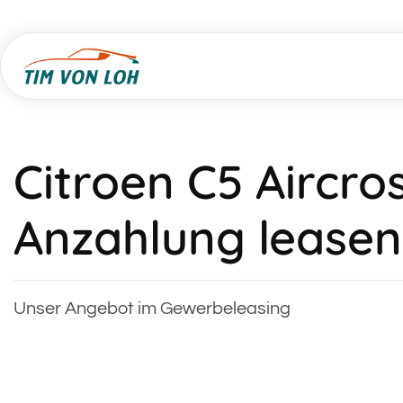
Citroen C5 Aircro
Anzahlung leasen
Unser Angebot im Gewerbeleasing