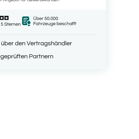
t über den Vertragshändler
geprüften Partnern