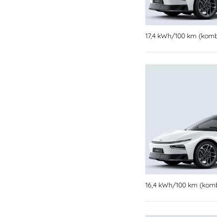
17,4 kWh/100 km (kombi
16,4 kWh/100 km (kombi