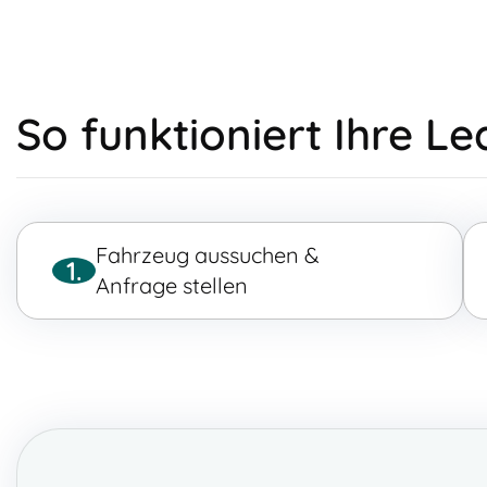
So funktioniert Ihre L
Fahrzeug aussuchen &
1.
Anfrage stellen