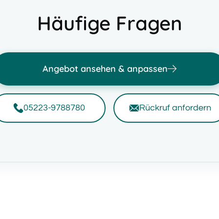
Häufige Fragen
Angebot ansehen & anpassen
05223-9788780
Rückruf anfordern