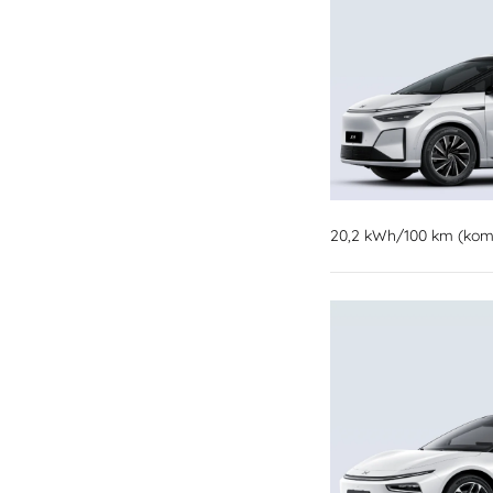
20,2 kWh/100 km (komb