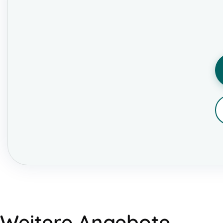
Weitere Angebote