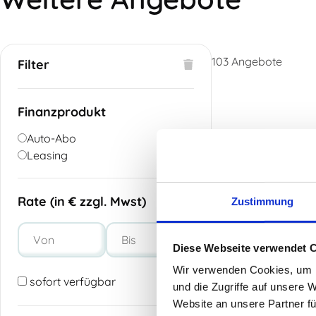
103
Angebote
Filter
Finanzprodukt
Auto-Abo
Leasing
Rate (in € zzgl. Mwst)
Zustimmung
Diese Webseite verwendet 
Wir verwenden Cookies, um I
sofort verfügbar
und die Zugriffe auf unsere 
Website an unsere Partner fü