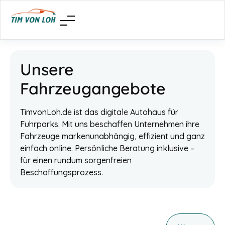
Unsere
Fahrzeugangebote
TimvonLoh.de ist das digitale Autohaus für
Fuhrparks. Mit uns beschaffen Unternehmen ihre
Fahrzeuge markenunabhängig, effizient und ganz
einfach online. Persönliche Beratung inklusive –
für einen rundum sorgenfreien
Beschaffungsprozess.