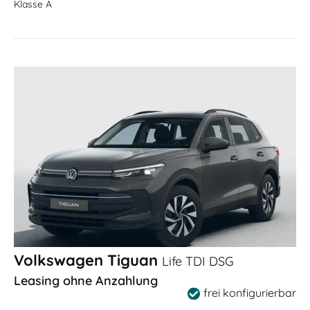
Klasse A
Volkswagen Tiguan
Life TDI DSG
Leasing ohne Anzahlung
frei konfigurierbar