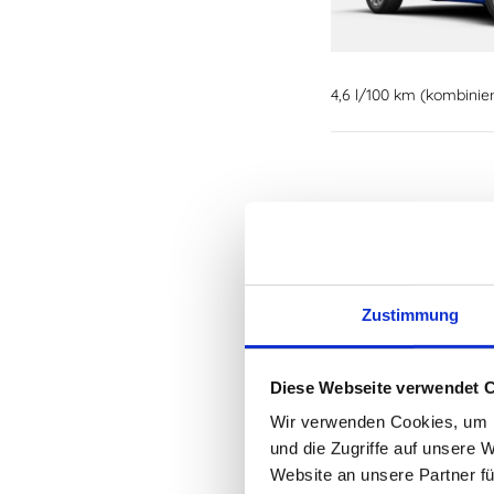
4,6 l/100 km (kombinie
Zustimmung
Diese Webseite verwendet 
Wir verwenden Cookies, um I
4,9 l/100 km (kombinie
und die Zugriffe auf unsere 
Website an unsere Partner fü