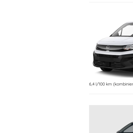
6,4 l/100 km (kombinie