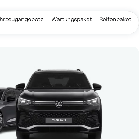
hrzeugangebote
Wartungspaket
Reifenpaket