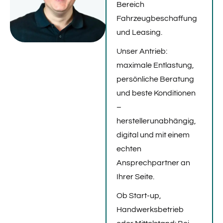
Bereich
Fahrzeugbeschaffung
und Leasing.
Unser Antrieb:
maximale Entlastung,
persönliche Beratung
und beste Konditionen
–
herstellerunabhängig,
digital und mit einem
echten
Ansprechpartner an
Ihrer Seite.
Ob Start-up,
Handwerksbetrieb