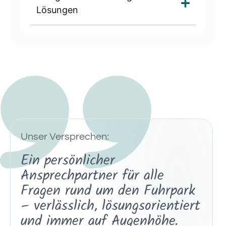
Lösungen
Unser Versprechen:
Ein persönlicher
Ansprechpartner für alle
Fragen rund um den Fuhrpark
– verlässlich, lösungsorientiert
und immer auf Augenhöhe.