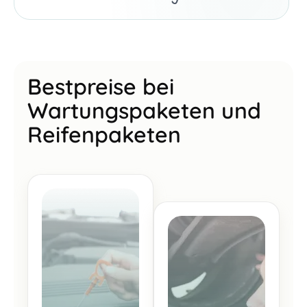
Bestpreise bei
Wartungspaketen und
Reifenpaketen