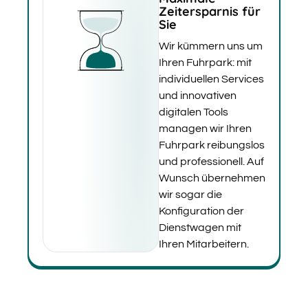
Zeitersparnis für
Sie
Wir kümmern uns um
Ihren Fuhrpark: mit
individuellen Services
und innovativen
digitalen Tools
managen wir Ihren
Fuhrpark reibungslos
und professionell. Auf
Wunsch übernehmen
wir sogar die
Konfiguration der
Dienstwagen mit
Ihren Mitarbeitern.