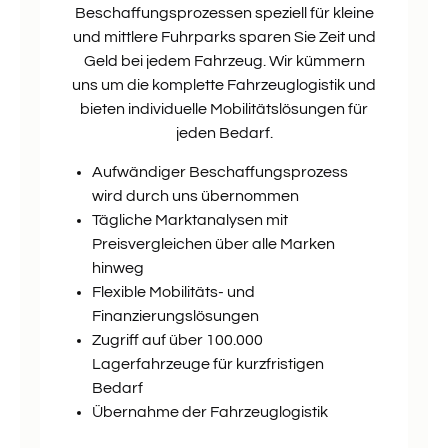
Beschaffungsprozessen speziell für kleine
und mittlere Fuhrparks sparen Sie Zeit und
Geld bei jedem Fahrzeug. Wir kümmern
uns um die komplette Fahrzeuglogistik und
bieten individuelle Mobilitätslösungen für
jeden Bedarf.
Aufwändiger Beschaffungsprozess
wird durch uns übernommen
Tägliche Marktanalysen mit
Preisvergleichen über alle Marken
hinweg
Flexible Mobilitäts- und
Finanzierungslösungen
Zugriff auf über 100.000
Lagerfahrzeuge für kurzfristigen
Bedarf
Übernahme der Fahrzeuglogistik