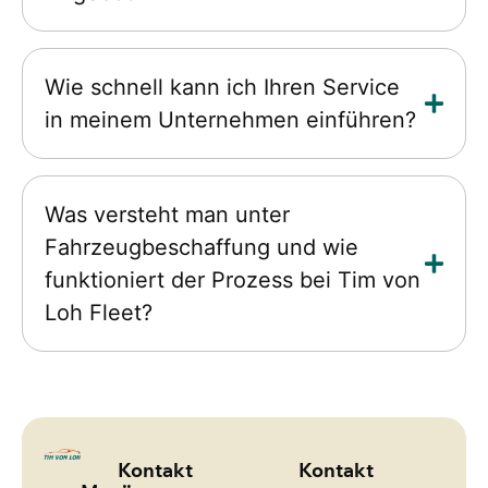
Wie schnell kann ich Ihren Service
in meinem Unternehmen einführen?
Was versteht man unter
Fahrzeugbeschaffung und wie
funktioniert der Prozess bei Tim von
Loh Fleet?
Kontakt
Kontakt