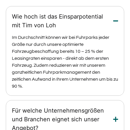
Wie hoch ist das Einsparpotential
mit Tim von Loh
Im Durchschnitt können wir bei Fuhrparks jeder
Größe nur durch unsere optimierte
Fahrzeugbeschaffung bereits 10 – 25 % der
Leasingraten einsparen - direkt ab dem ersten
Fahrzeug. Zudem reduzieren wir mit unserem
ganzheitlichen Fuhrparkmanagement den
zeitlichen Aufwand in Ihrem Unternehmen um bis zu
90 %.
Für welche Unternehmensgrößen
und Branchen eignet sich unser
Angebot?