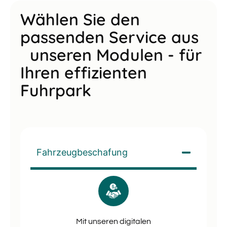
Wählen Sie den
passenden Service aus
unseren Modulen - für
Ihren effizienten
Fuhrpark
Fahrzeugbeschafung
Mit unseren digitalen