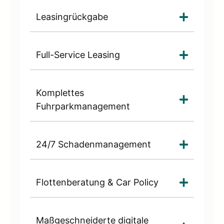
Leasingrückgabe
Full-Service Leasing
Komplettes
Fuhrparkmanagement
24/7 Schadenmanagement
Flottenberatung & Car Policy
Maßgeschneiderte digitale